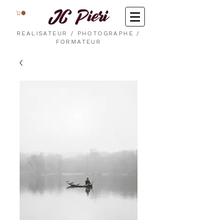
REALISATEUR / PHOTOGRAPHE /
FORMATEUR