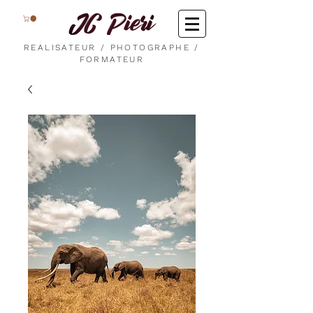
REALISATEUR / PHOTOGRAPHE /
FORMATEUR