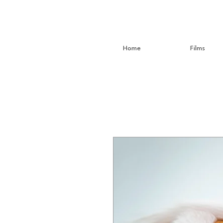
Home
Films