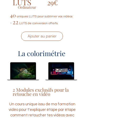
LUTS
29€
Ordinateur
40
uniques LUTS pour sublimer vos vidéos
22
+
LUTS de conversion offerts
Ajouter au panier
La colorimétrie
2 Modules exclusifs pour la
retouche en vidéo
Un cours unique issu de ma formation
vidéo pour t'expliquer étape par étape
comment retoucher tes vidéos avec