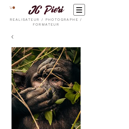
REALISATEUR / PHOTOGRAPHE /
FORMATEUR