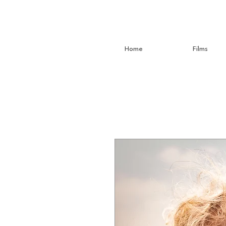
Home
Films