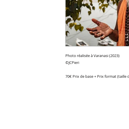
Photo réalisée à Varanasi (2023)
©JCPieri
70€ Prix de base + Prix format (taille