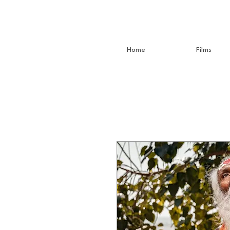
Home
Films