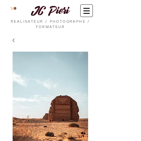
REALISATEUR / PHOTOGRAPHE /
FORMATEUR